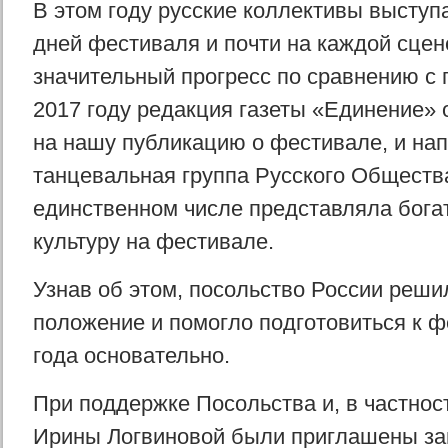
В этом году русские коллективы выступа
дней фестиваля и почти на каждой сцен
значительный прогресс по сравнению с
2017 году редакция газеты «Единение»
на нашу публикацию о фестивале, и нап
танцевальная группа Русского Обществ
единственном числе представляла бог
культуру на фестивале.
Узнав об этом, посольство России реши
положение и помогло подготовиться к 
года основательно.
При поддержке Посольства и, в частност
Ирины Логвиновой были приглашены з