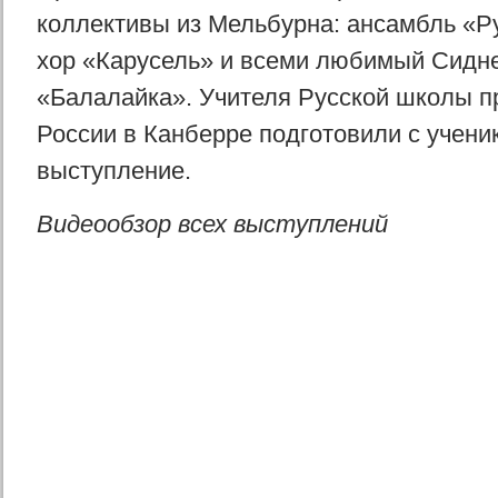
коллективы из Мельбурна: ансамбль «Р
хор «Карусель» и всеми любимый Сидне
«Балалайка». Учителя Русской школы п
России в Канберре подготовили с учени
выступление.
Видеообзор всех выступлений