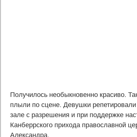
Получилось необыкновенно красиво. Т
плыли по сцене. Девушки репетировали
зале с разрешения и при поддержке нас
Канберрского прихода православной це
Александра.