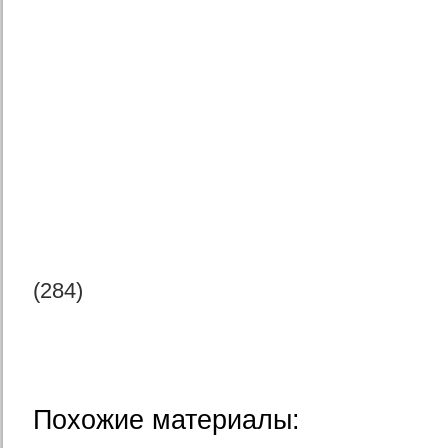
(284)
Похожие материалы: