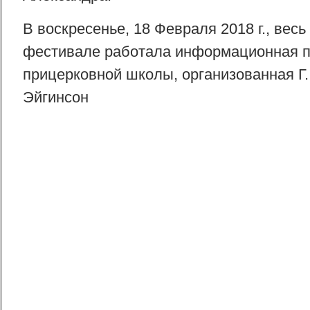
В воскресенье, 18 Февраля 2018 г., весь
фестивале работала информационная п
прицерковной школы, организованная Г.
Эйгинсон