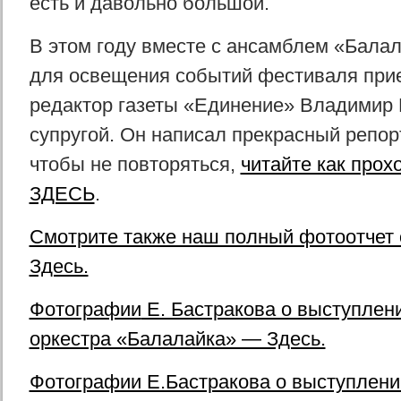
есть и давольно большой.
В этом году вместе с ансамблем «Балал
для освещения событий фестиваля при
редактор газеты «Единение» Владимир 
супругой. Он написал прекрасный репор
чтобы не повторяться,
читайте как про
ЗДЕСЬ
.
Смотрите также наш полный фотоотчет
Здесь.
Фотографии
Е. Бастракова о выступлен
оркестра «Балалайка» — Здесь.
Фотографии Е.Бастракова о выступлен