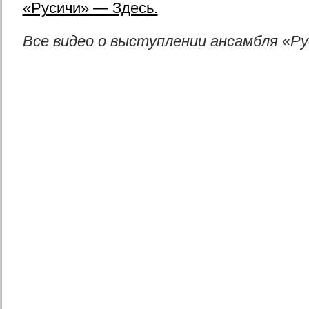
«Русичи» — Здесь.
Все видео о выступлении ансамбля «Ру