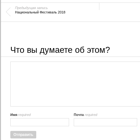
Предыдущая запись
Национальный Фестиваль 2018
Что вы думаете об этом?
Имя
required
Почта
required