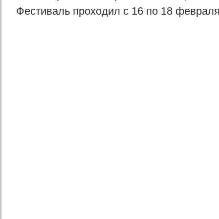
Фестиваль проходил с 16 по 18 февраля