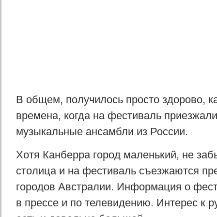
В общем, получилось просто здорово, к
времена, когда на фестиваль приезжал
музыкальные ансамбли из России.
Хотя Канберра город маленький, не забы
столица и на фестиваль съезжаются пр
городов Австралии. Информация о фес
в прессе и по телевидению. Интерес к р