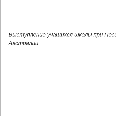
Выступление учащихся школы при Пос
Австралии