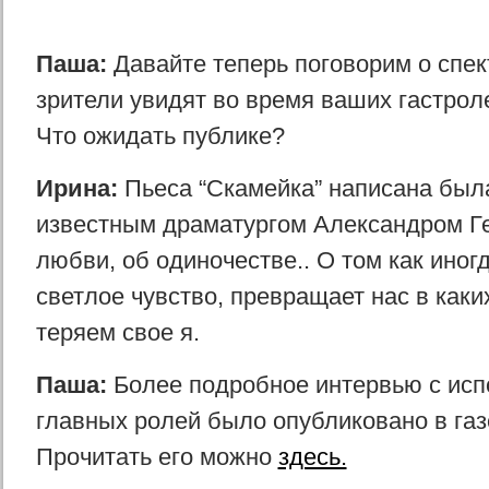
Паша:
Давайте теперь поговорим о спек
зрители увидят во время ваших гастрол
Что ожидать публике?
Ирина:
Пьеса “Скамейка” написана была
известным драматургом Александром Г
любви, об одиночестве.. О том как иногд
светлое чувство, превращает нас в каки
теряем свое я.
Паша:
Более подробное интервью с ис
главных ролей было опубликовано в газ
Прочитать его можно
здесь.