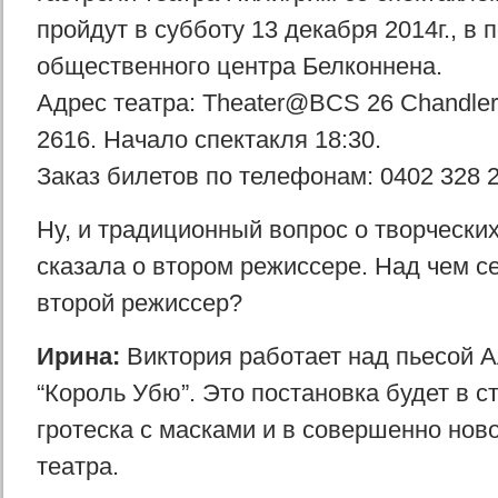
пройдут в субботу 13 декабря 2014г., в
общественного центра Белконнена.
Адрес театра: Theater@BCS 26 Chandler
2616. Начало спектакля 18:30.
Заказ билетов по телефонам: 0402 328 2
Ну, и традиционный вопрос о творческих
сказала о втором режиссере. Над чем с
второй режиссер?
Ирина:
Виктория работает над пьесой
“Король Убю”. Это постановка будет в с
гротеска с масками и в совершенно но
театра.