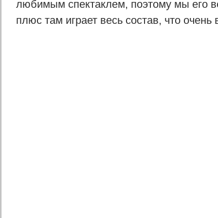
любимым спектаклем, поэтому мы его в
плюс там играет весь состав, что очень 