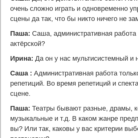
очень сложно играть и одновременно уп
сцены да так, что бы никто ничего не за
Паша:
Саша, административная работа
актёрской?
Ирина:
Да oн у нас мультисистемный и
Саша :
Административная работа только
репетиций. Во время репетиций и спекта
сцене.
Паша:
Театры бывают разные, драмы, к
музыкальные и т.д. В каком жанре пред
вы? Или так, каковы у вас критерии вы