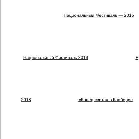
Национальный Фестиваль — 2016
Национальный Фестиваль 2018
Р
2018
«Конец света» в Канберре