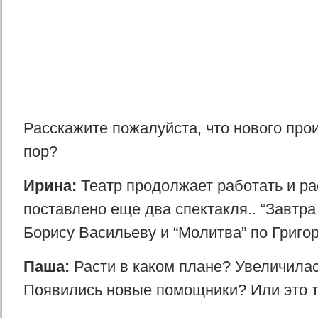
Расскажите пожалуйста, что нового прои
пор?
Ирина:
Театр продолжает работать и ра
поставлено еще два спектакля.. “Завтра
Борису Васильеву и “Молитва” по Григо
Паша:
Расти в каком плане? Увеличила
Появились новые помощники? Или это т