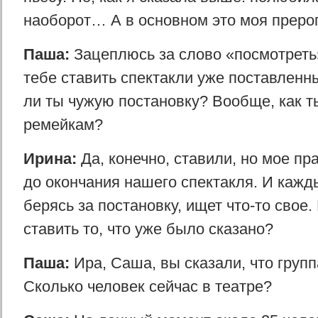
наоборот… А в основном это моя прерог
Паша:
Зацеплюсь за слово «посмотреть
тебе ставить спектакли уже поставленн
ли ты чужую постановку? Вообще, как т
ремейкам?
Ирина:
Да, конечно, ставили, но мое пр
до окончания нашего спектакля. И кажд
берясь за постановку, ищет что-то свое
ставить то, что уже было сказано?
Паша:
Ира, Саша, вы сказали, что груп
Сколько человек сейчас в театре?