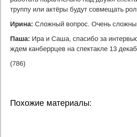
труппу или актёры будут совмещать ро
Ирина:
Сложный вопрос. Очень сложны
Паша:
Ира и Саша, спасибо за интервь
ждем канберрцев на спектакле 13 декаб
(786)
Похожие материалы: