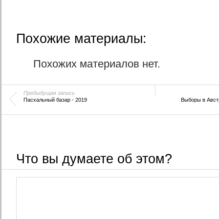
Похожие материалы:
Похожих материалов нет.
Предыдущая запись
Пасхальный базар - 2019
Выборы в Австр
Что вы думаете об этом?