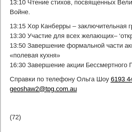
13:10 Чтение стихов, посвященных Вел
Войне.
13:15 Хор Канберры – заключительная г
13:30 Участие для всех желающих– ‘от
13:50 Завершение формальной части а
«полевая кухня»
16:30 Завершение акции Бессмертного 
Справки по телефону Ольга Шоу
6193 4
geoshaw2@tpg.com.au
(72)