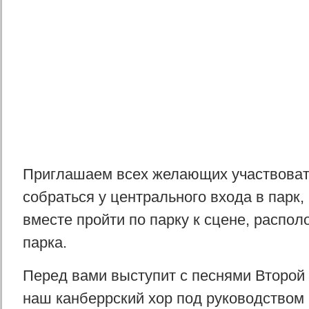
Приглашаем всех желающих участвоват
собраться у центрального входа в парк,
вместе пройти по парку к сцене, распол
парка.
Перед вами выступит с песнями Второ
наш канберрский хор под руководством