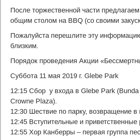
После торжественной части предлагаем
общим столом на BBQ (со своими закуск
Пожалуйста перешлите эту информацию
близким.
Порядок проведения Акции «Бессмертн
Суббота 11 мая 2019 г. Glebe Park
12:15 Сбор у входа в Glebe Park (Bunda S
Crowne Plaza).
12:30 Шествие по парку, возвращение в
12:45 Вступительные и приветственные 
12:55 Хор Канберры – первая группа пе