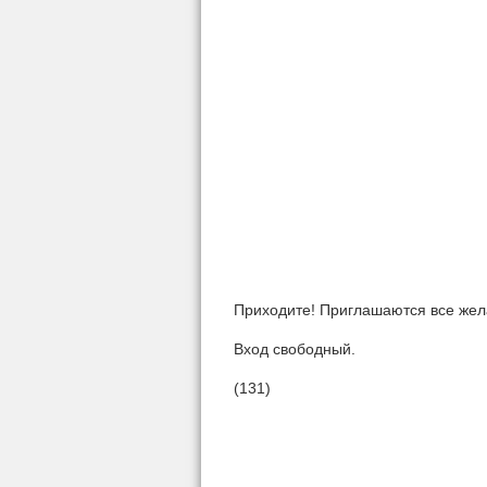
Приходите! Приглашаются все же
Вход свободный.
(131)