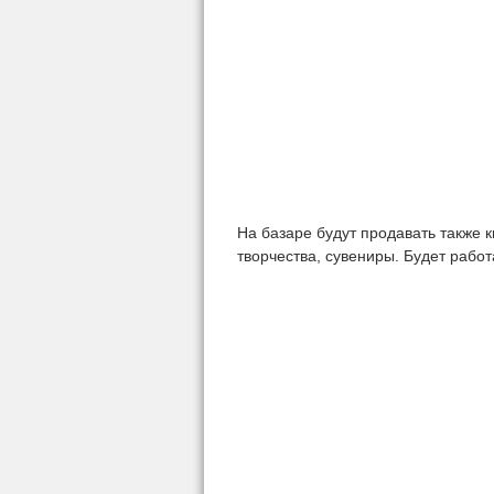
На базаре будут продавать также 
творчества, сувениры. Будет работ