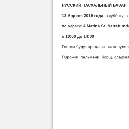
РУССКИЙ ПАСХАЛЬНЫЙ БАЗАР
13 Апреля 2019 года
, в субботу,
по адресу:
4 Matina St. Narrabund
c 10:00 до 14:00
Гостям будут предложены популяр
Пирожки, пельмени, борщ, сладкая