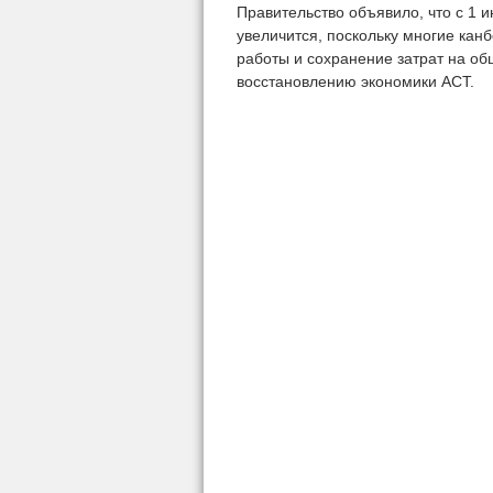
Правительство объявило, что с 1 
увеличится, поскольку многие ка
работы и сохранение затрат на о
восстановлению экономики АСТ.