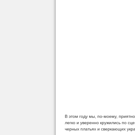
В этом году мы, по-моему, приятно
легко и уверенно кружились по сце
черных платьях и сверкающих укр