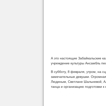
А это настоящие Забайкальские ка
учреждение культуры Ансамбль пес
В субботу, 8 февраля, утром, на 
замечательные девушки. Огромная
Людиным, Светлане Шальневой, Ал
танца и организацию подготовки к 