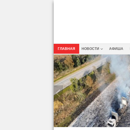
ГЛАВНАЯ
НОВОСТИ
АФИША